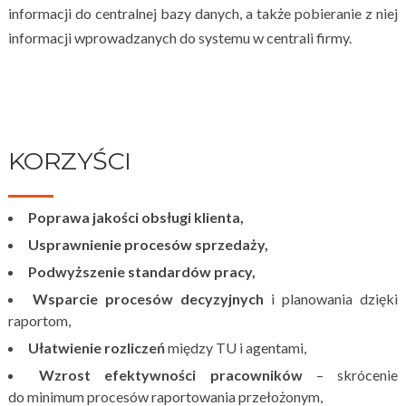
informacji do centralnej bazy danych, a także pobieranie z niej
informacji wprowadzanych do systemu w centrali firmy.
KORZYŚCI
Poprawa jakości obsługi klienta,
Usprawnienie procesów sprzedaży,
Podwyższenie standardów pracy,
Wsparcie procesów decyzyjnych
i planowania dzięki
raportom,
Ułatwienie rozliczeń
między TU i agentami,
Wzrost efektywności pracowników
– skrócenie
do minimum procesów raportowania przełożonym,