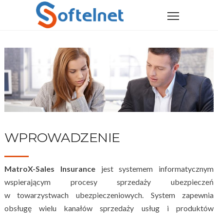
WPROWADZENIE
MatroX-Sales Insurance
jest systemem informatycznym
wspierającym procesy sprzedaży ubezpieczeń
w towarzystwach ubezpieczeniowych. System zapewnia
obsługę wielu kanałów sprzedaży usług i produktów