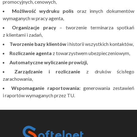
promocyjnych, cenowych,
Możliwość wydruku polis
oraz innych dokumentów
wymaganych w pracy agenta,
Organizacje pracy
– tworzenie terminarza spotkań
z klientami i zadań,
Tworzenie bazy klientów
i historii wszystkich kontaktów,
Rozliczanie agenta
z towarzystwem ubezpieczeniowym,
Automatyczne wyliczanie prowizji,
Zarządzanie i rozliczanie
z druków ścisłego
zarachowania,
Wspomaganie raportowania:
generowania zestawień
i raportów wymaganych przez TU.