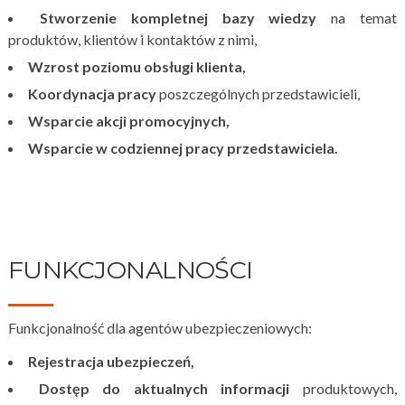
Stworzenie kompletnej bazy wiedzy
na temat
produktów, klientów i kontaktów z nimi,
Wzrost poziomu obsługi klienta,
Koordynacja pracy
poszczególnych przedstawicieli,
Wsparcie akcji promocyjnych,
Wsparcie w codziennej pracy przedstawiciela.
FUNKCJONALNOŚCI
Funkcjonalność dla agentów ubezpieczeniowych:
Rejestracja ubezpieczeń,
Dostęp do aktualnych informacji
produktowych,