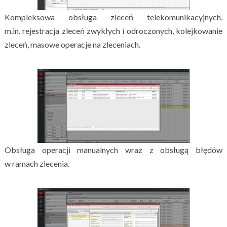
Kompleksowa obsługa zleceń telekomunikacyjnych,
m.in. rejestracja zleceń zwykłych i odroczonych, kolejkowanie
zleceń, masowe operacje na zleceniach.
Obsługa operacji manualnych wraz z obsługą błędów
w ramach zlecenia.