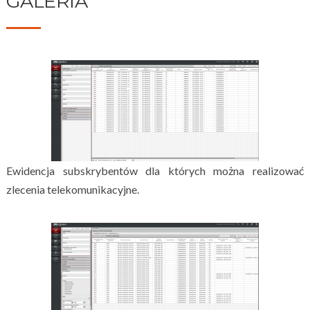
GALERIA
Ewidencja subskrybentów dla których można realizować
zlecenia telekomunikacyjne.