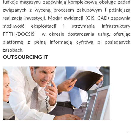
funkcje magazynu zapewniają kompleksową obsługę zadań
związanych z wyceną, procesem zakupowym i późniejszą
realizacją inwestycji. Moduł ewidencji (GIS, CAD) zapewnia
możliwość eksploatacji i utrzymania infrastruktury
FTTH/DOCSIS w okresie dostarczania usług, oferując
platformę z pełną informacją cyfrową o posiadanych
zasobach.
OUTSOURCING IT