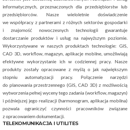
informatycznych, przeznaczonych dla przedsiębiorstw lub
przedsiębiorców. Nasze wieloletnie doświadczenie
we współpracy z partnerami z różnych sektorów gospodarki
i znajomość nowoczesnych technologii gwarantuje
dostarczanie produktów i usług na najwyższym poziomie.
Wykorzystywane w naszych produktach technologie: GIS,
CAD 3D, workflow, magazyn, aplikacje mobilne, umożliwiają
efektywne wykorzystanie ich w codziennej pracy. Nasze
produkty zostały opracowane z myślą o jak największym
stopniu automatyzacji pracy. Połączenie narzędzi
do planowania przestrzennego (GIS, CAD 3D) z możliwością
wytworzenia pełnej wyceny tego zadania (workflow, magazyn)
i późniejszej jego realizacji (harmonogram, aplikacja mobilna)
pozwala ograniczyć czynności pracowników związane
z opracowaniem dokumentacji.
TELEKOMUNIKACJA I UTILITES