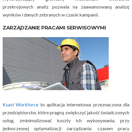
przekrojowych analiz pozwala na zaawansowaną analizę
wyników i danych zebranych w czasie kampanii.
ZARZĄDZANIE PRACAMI SERWISOWYMI
Ksavi Workforce
to aplikacja internetowa przeznaczona dla
przedsiębiorstw, które pragną zwiększyć jakość świadczonych
usług, zminimalizować koszty ich wykonywania, przy
jednoczesnej optymalizacji zarządzania: czasem pracy