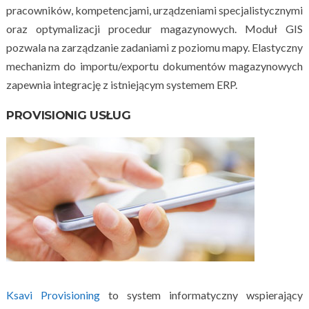
pracowników, kompetencjami, urządzeniami specjalistycznymi
oraz optymalizacji procedur magazynowych. Moduł GIS
pozwala na zarządzanie zadaniami z poziomu mapy. Elastyczny
mechanizm do importu/exportu dokumentów magazynowych
zapewnia integrację z istniejącym systemem ERP.
PROVISIONIG USŁUG
Ksavi Provisioning
to system informatyczny wspierający